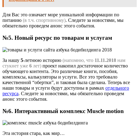
Для Вас это означает море уникальной информации по
питанию
(в т.ч. спортивному)
. Следите за новостями, мы
обязательно проведем анонс этого события.
№5. Новый ресурс по товарам и услугам
За нашу
5
-летнюю историю
(напомню, что
11.11.2018
нам
стукнет уже
6
лет)
проект накопил достаточное количество
обучающего контента. Это различные книги, пособия,
комплексы, калькуляторы и услуги. Все это требовало
качественной “обертки”, и таковая была сделана. Теперь все
наши товары и услуги будут доступны в рамках
отдельного
ресурса
. Следите за новостями, мы обязательно проведем
анонс этого события.
№6. Интерактивный комплекс Muscle motion
Эта история стара, как мир…