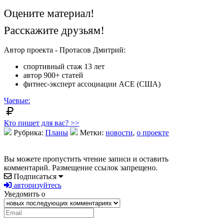
Оцените материал!
Расскажите друзьям!
Автор проекта - Протасов Дмитрий:
спортивный стаж 13 лет
автор 900+ статей
фитнес-эксперт ассоциации ACE (США)
Чаевые:
Кто пишет для вас? >>
Рубрика:
Планы
Метки:
новости
,
о проекте
Вы можете пропустить чтение записи и оставить
комментарий. Размещение ссылок запрещено.
Подписаться
авторизуйтесь
Уведомить о