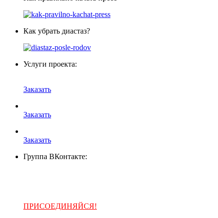
Как убрать диастаз?
Услуги проекта:
Заказать
Заказать
Заказать
Группа ВКонтакте:
ПРИСОЕДИНЯЙСЯ!