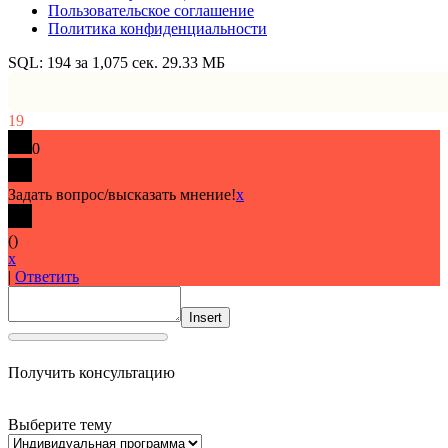
Пользовательское соглашение
Политика конфиденциальности
SQL: 194 за 1,075 сек. 29.33 МБ
19
0
Задать вопрос/высказать мнение!
x
(
)
x
|
Ответить
Insert
Получить консультацию
Выберите тему