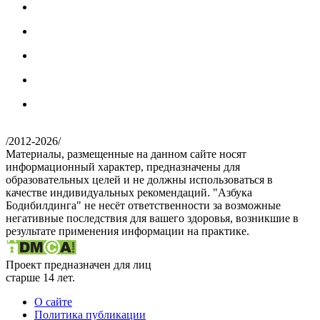
/
2012-2026
/
Материалы, размещенные на данном сайте носят
информационный характер, предназначены для
образовательных целей и не должны использоваться в
качестве индивидуальных рекомендаций. "Азбука
Бодибилдинга" не несёт ответственности за возможные
негативные последствия для вашего здоровья, возникшие в
результате применения информации на практике.
Проект предназначен для лиц
старше 14 лет.
О сайте
Политика публикации