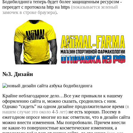
Бодибилдинга теперь будет более защищенным ресурсом -
переедет с протокола http на https
(показывается зеленый
замочек в строке браузера)
.
№3. Дизайн
Крайне неблагодарное дело…Все уже привыкли к нашему
оформлению сайта и, можно сказать, сроднились с ним.
Однако “сидеть” на одном дизайне продолжительное время
(в
нашем случае это около
4-5
лет)
не есть хорошо. Посему в
ежегодном опросе многие из вас отметили, что в дизайн сайта
можно внести изменения. Мы попробовали. Причем внесли
не какие-то поверхностные косметические изменения, а