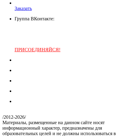
Заказать
Группа ВКонтакте:
ПРИСОЕДИНЯЙСЯ!
/
2012-2026
/
Материалы, размещенные на данном сайте носят
информационный характер, предназначены для
образовательных целей и не должны использоваться в