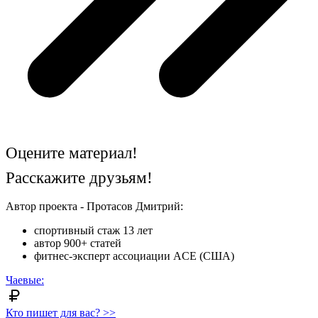
Оцените материал!
Расскажите друзьям!
Автор проекта - Протасов Дмитрий:
спортивный стаж 13 лет
автор 900+ статей
фитнес-эксперт ассоциации ACE (США)
Чаевые:
Кто пишет для вас? >>