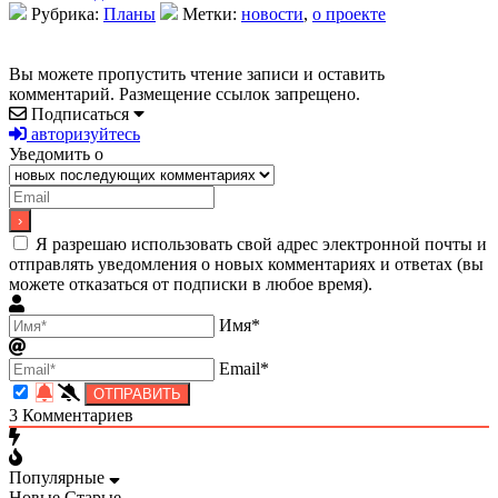
Рубрика:
Планы
Метки:
новости
,
о проекте
Вы можете пропустить чтение записи и оставить
комментарий. Размещение ссылок запрещено.
Подписаться
авторизуйтесь
Уведомить о
Я разрешаю использовать свой адрес электронной почты и
отправлять уведомления о новых комментариях и ответах (вы
можете отказаться от подписки в любое время).
Имя*
Email*
3
Комментариев
Популярные
Новые
Старые