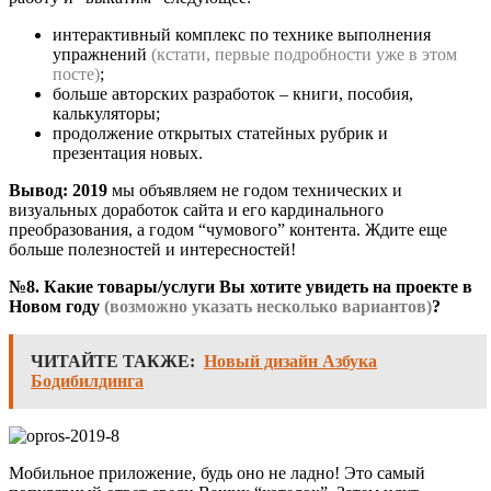
интерактивный комплекс по технике выполнения
упражнений
(кстати, первые подробности уже в этом
посте)
;
больше авторских разработок – книги, пособия,
калькуляторы;
продолжение открытых статейных рубрик и
презентация новых.
Вывод:
2019
мы объявляем не годом технических и
визуальных доработок сайта и его кардинального
преобразования, а годом “чумового” контента. Ждите еще
больше полезностей и интересностей!
№8. Какие товары/услуги Вы хотите увидеть на проекте в
Новом году
(возможно указать несколько вариантов)
?
ЧИТАЙТЕ ТАКЖЕ:
Новый дизайн Азбука
Бодибилдинга
Мобильное приложение, будь оно не ладно! Это самый