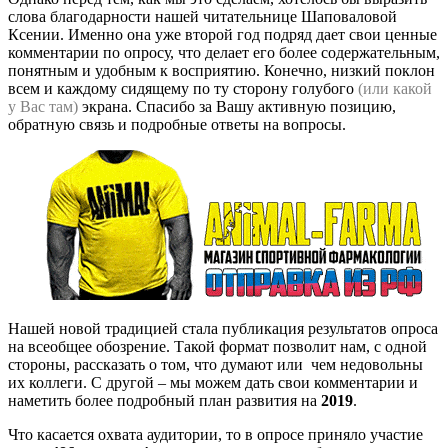
слова благодарности нашей читательнице Шаповаловой
Ксении. Именно она уже второй год подряд дает свои ценные
комментарии по опросу, что делает его более содержательным,
понятным и удобным к восприятию. Конечно, низкий поклон
всем и каждому сидящему по ту сторону голубого
(или какой
у Вас там)
экрана. Спасибо за Вашу активную позицию,
обратную связь и подробные ответы на вопросы.
Нашей новой традицией стала публикация результатов опроса
на всеобщее обозрение. Такой формат позволит нам, с одной
стороны, рассказать о том, что думают или чем недовольны
их коллеги. С другой – мы можем дать свои комментарии и
наметить более подробный план развития на
2019
.
Что касается охвата аудитории, то в опросе приняло участие