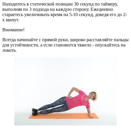
Находитесь в статической позиции 30 секунд по таймеру,
выполняя по 3 подхода на каждую сторону. Ежедневно
стараетесь увеличивать время на 5-10 секунд, доведя его до 2-
х минут.
Внимание!
Всегда начинайте с прямой руки, широко расставляйте пальцы
для устойчивости, а если становится тяжело - опускайтесь на
локоть.