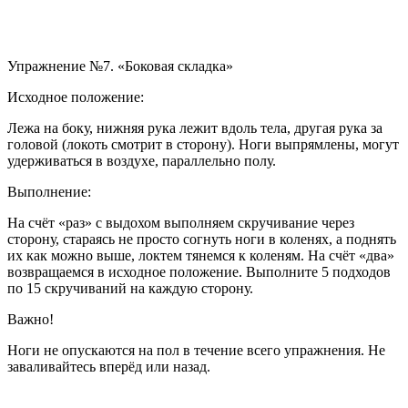
Упражнение №7. «Боковая складка»
Исходное положение:
Лежа на боку, нижняя рука лежит вдоль тела, другая рука за
головой (локоть смотрит в сторону). Ноги выпрямлены, могут
удерживаться в воздухе, параллельно полу.
Выполнение:
На счёт «раз» с выдохом выполняем скручивание через
сторону, стараясь не просто согнуть ноги в коленях, а поднять
их как можно выше, локтем тянемся к коленям. На счёт «два»
возвращаемся в исходное положение. Выполните 5 подходов
по 15 скручиваний на каждую сторону.
Важно!
Ноги не опускаются на пол в течение всего упражнения. Не
заваливайтесь вперёд или назад.