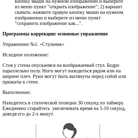
кнопку мыши на нужном изображении и выберите
из меню пункт "открыть изображение"; 2) вариант
скачать: нажмите правую кнопку мыши на нужном
изображении и выберите из меню пункт
"сохранить изображение как...".
Программы коррекции: основные упражнения
Упражнение №1. «Стульчик»
Исходное положение:
Стоя у стены опускаемся на воображаемый стул. Бедро
параллельно полу. Ноги могут находиться рядом или на
ширине плеч. Руки могут быть вытянуты перед собой или
прижаты к стене.
Выполнение:
Находитесь в статической позиции 30 секунд по таймеру.
Ежедневно старайтесь увеличивать время на 5-10 секунд,
доведя его до 2-х минут.