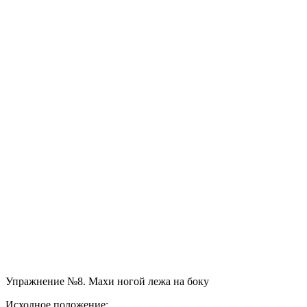
Упражнение №8. Махи ногой лежа на боку
Исходное положение: