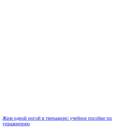
Жим одной ногой в тренажере: учебное пособие по
упражнению