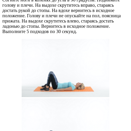
голову и плечи. На выдохе скрутитесь вправо, стараясь
достать рукой до стопы. На вдохе вернитесь в исходное
положение. Голову и плечи не опускайте на пол, поясница
прижата. На выдохе скрутитесь влево, стараясь достать
ладонью до стопы. Вернитесь в исходное положение.
Выполните 5 подходов по 30 секунд.