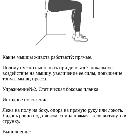
Какие мышцы живота работают?: прямые.
Почему нужно выполнять при диастазе?: локальное
воздействие на мышцу, увеличение ее силы, повышение
тонуса мышц пресса.
Упражнение№2. Статическая боковая планка
Исходное положение:
Лежа на полу на боку, опора на прямую руку или локоть.
Ладонь ровно под плечом, спина прямая, тело вытянуто в
струнку.
Выполнение: