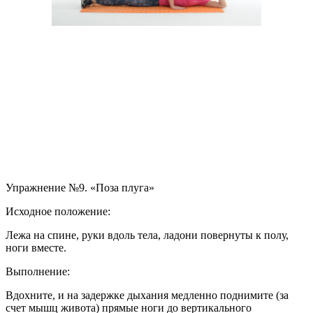
Упражнение №9. «Поза плуга»
Исходное положение:
Лежа на спине, руки вдоль тела, ладони повернуты к полу,
ноги вместе.
Выполнение:
Вдохните, и на задержке дыхания медленно поднимите (за
счет мышц живота) прямые ноги до вертикального