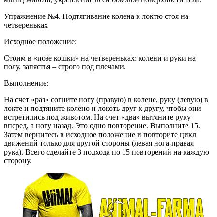
Упражнение №4. Подтягивание колена к локтю стоя на
четвереньках
Исходное положение:
Стоим в «позе кошки» на четвереньках: колени и руки на
полу, запястья – строго под плечами.
Выполнение:
На счет «раз» согните ногу (правую) в колене, руку (левую) в
локте и подтяните колено и локоть друг к другу, чтобы они
встретились под животом. На счет «два» вытяните руку
вперед, а ногу назад. Это одно повторение. Выполните 15.
Затем вернитесь в исходное положение и повторите цикл
движений только для другой стороны (левая нога-правая
рука). Всего сделайте 3 подхода по 15 повторений на каждую
сторону.