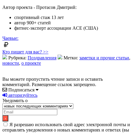
Автор проекта - Протасов Дмитрий:
спортивный стаж 13 лет
автор 900+ статей
фитнес-эксперт ассоциации ACE (США)
Чаевые:
Кто пишет для вас? >>
Рубрика:
Поздравления
Метки:
заметки и прочие статьи
,
новости
,
о проекте
Вы можете пропустить чтение записи и оставить
комментарий. Размещение ссылок запрещено.
Подписаться
авторизуйтесь
Уведомить о
Я разрешаю использовать свой адрес электронной почты и
отправлять уведомления о новых комментариях и ответах (вы