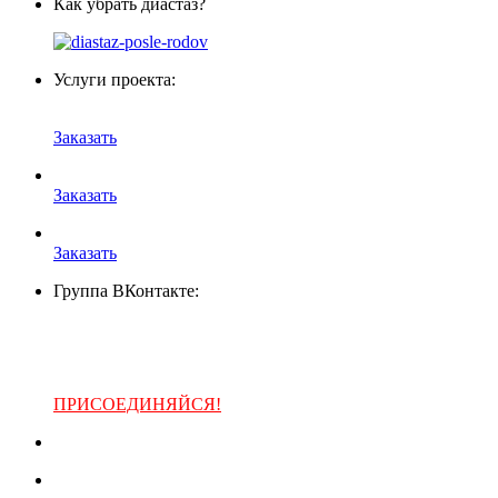
Как убрать диастаз?
Услуги проекта:
Заказать
Заказать
Заказать
Группа ВКонтакте:
ПРИСОЕДИНЯЙСЯ!