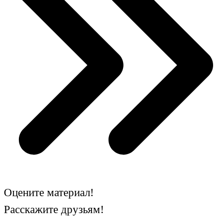
Оцените материал!
Расскажите друзьям!