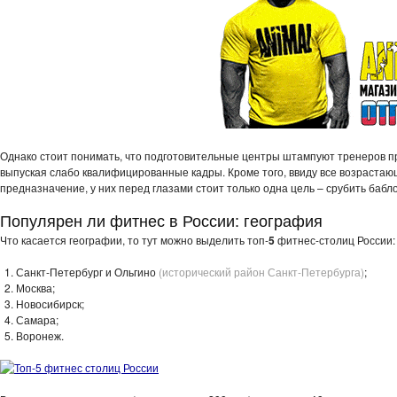
Однако стоит понимать, что подготовительные центры штампуют тренеров 
выпуская слабо квалифицированные кадры. Кроме того, ввиду все возраста
предназначение, у них перед глазами стоит только одна цель – срубить бабло
Популярен ли фитнес в России: география
Что касается географии, то тут можно выделить топ-
5
фитнес-столиц России:
Санкт-Петербург и Ольгино
(исторический район Санкт-Петербурга)
;
Москва;
Новосибирск;
Самара;
Воронеж.