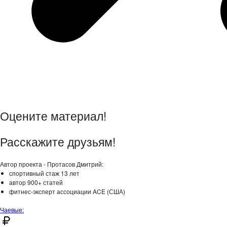
Оцените материал!
Расскажите друзьям!
Автор проекта - Протасов Дмитрий:
спортивный стаж 13 лет
автор 900+ статей
фитнес-эксперт ассоциации ACE (США)
Чаевые: