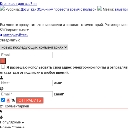
Кто пишет для вас? >>
Рубрика:
Досуг: как ЗОЖ-нику провести время с пользой
Метки:
заметки
Вы можете пропустить чтение записи и оставить комментарий. Размещение 
Подписаться
авторизуйтесь
Уведомить о
Я разрешаю использовать свой адрес электронной почты и отправлят
отказаться от подписки в любое время).
Имя*
Email*
21
Комментариев
Популярные
Новые
Старые