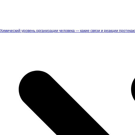
Химический уровень организации человека — какие связи и реакции протекаю