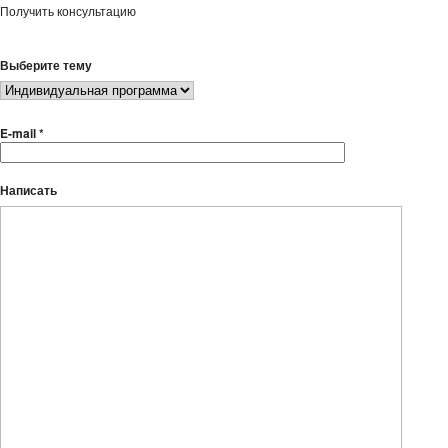
Получить консультацию
Выберите тему
E-mail *
Написать