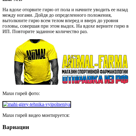
На вдохе оторвите гирю от пола и начните уводить ее назад
между ногами. Дойдя до определенного положения,
вытолкните гирю всем телом вперед и вверх до уровня
головы, совершая при этом выдох. На вдохе верните гирю в
ИП. Повторите заданное количество раз.
Махи гирей фото:
Махи гирей видео монтируется:
Вариации