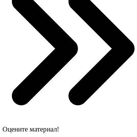
Оцените материал!