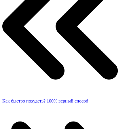
Как быстро похудеть? 100% верный способ