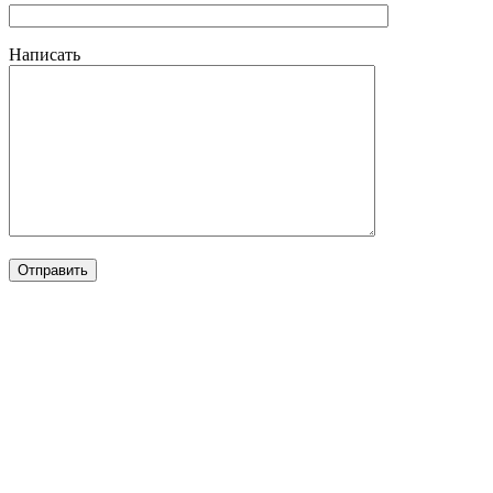
Написать