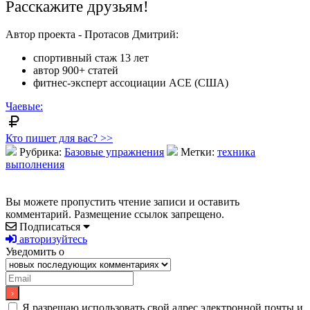
Расскажите друзьям!
Автор проекта - Протасов Дмитрий:
спортивный стаж 13 лет
автор 900+ статей
фитнес-эксперт ассоциации ACE (США)
Чаевые:
Кто пишет для вас? >>
Рубрика:
Базовые упражнения
Метки:
техника
выполнения
Вы можете пропустить чтение записи и оставить
комментарий. Размещение ссылок запрещено.
Подписаться
авторизуйтесь
Уведомить о
Я разрешаю использовать свой адрес электронной почты и