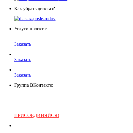
Как убрать диастаз?
Услуги проекта:
Заказать
Заказать
Заказать
Группа ВКонтакте:
ПРИСОЕДИНЯЙСЯ!