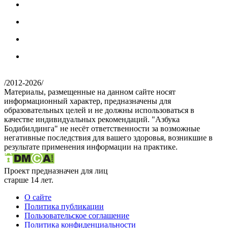
/
2012-2026
/
Материалы, размещенные на данном сайте носят
информационный характер, предназначены для
образовательных целей и не должны использоваться в
качестве индивидуальных рекомендаций. "Азбука
Бодибилдинга" не несёт ответственности за возможные
негативные последствия для вашего здоровья, возникшие в
результате применения информации на практике.
Проект предназначен для лиц
старше 14 лет.
О сайте
Политика публикации
Пользовательское соглашение
Политика конфиденциальности