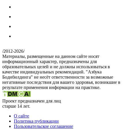
/
2012-2026
/
Материалы, размещенные на данном сайте носят
информационный характер, предназначены для
образовательных целей и не должны использоваться в
качестве индивидуальных рекомендаций. "Азбука
Бодибилдинга" не несёт ответственности за возможные
негативные последствия для вашего здоровья, возникшие в
результате применения информации на практике.
Проект предназначен для лиц
старше 14 лет.
О сайте
Политика публикации
Пользовательское соглашение