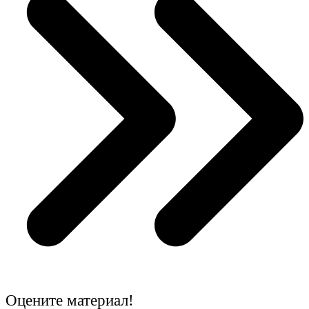
Оцените материал!