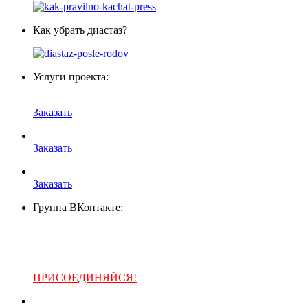
Как убрать диастаз?
Услуги проекта:
Заказать
Заказать
Заказать
Группа ВКонтакте:
ПРИСОЕДИНЯЙСЯ!