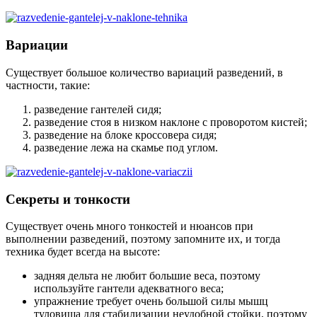
Вариации
Существует большое количество вариаций разведений, в
частности, такие:
разведение гантелей сидя;
разведение стоя в низком наклоне с проворотом кистей;
разведение на блоке кроссовера сидя;
разведение лежа на скамье под углом.
Секреты и тонкости
Существует очень много тонкостей и нюансов при
выполнении разведений, поэтому запомните их, и тогда
техника будет всегда на высоте:
задняя дельта не любит большие веса, поэтому
используйте гантели адекватного веса;
упражнение требует очень большой силы мышц
туловища для стабилизации неудобной стойки, поэтому