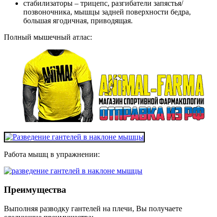
стабилизаторы – трицепс, разгибатели запястья/
позвоночника, мышцы задней поверхности бедра,
большая ягодичная, приводящая.
Полный мышечный атлас:
Работа мышц в упражнении:
Преимущества
Выполняя разводку гантелей на плечи, Вы получаете