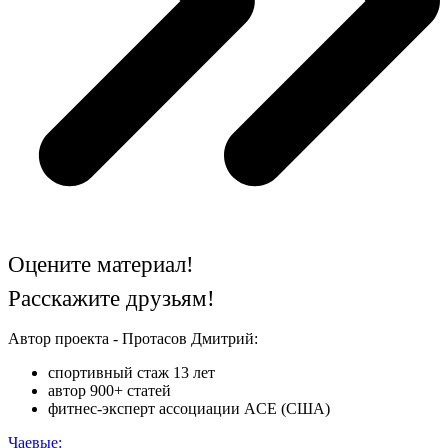
Оцените материал!
Расскажите друзьям!
Автор проекта - Протасов Дмитрий:
спортивный стаж 13 лет
автор 900+ статей
фитнес-эксперт ассоциации ACE (США)
Чаевые: