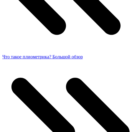
Что такое плиометрика? Большой обзор