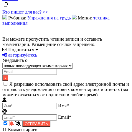
Кто пишет для вас? >>
Рубрика:
Упражнения на грудь
Метки:
техника
выполнения
Вы можете пропустить чтение записи и оставить
комментарий. Размещение ссылок запрещено.
Подписаться
авторизуйтесь
Уведомить о
Я разрешаю использовать свой адрес электронной почты и
отправлять уведомления о новых комментариях и ответах (вы
можете отказаться от подписки в любое время).
Имя*
Email*
11
Комментариев