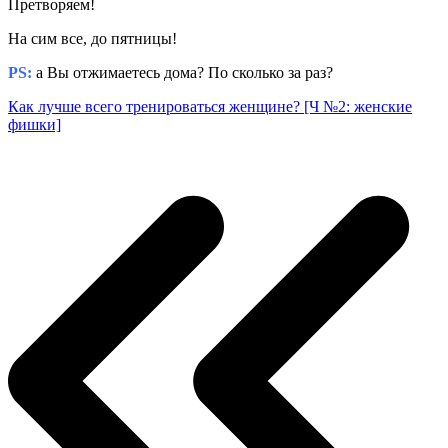
Претворяем!
На сим все, до пятницы!
PS:
а Вы отжимаетесь дома? По сколько за раз?
Как лучше всего тренироваться женщине? [Ч №2: женские
фишки]