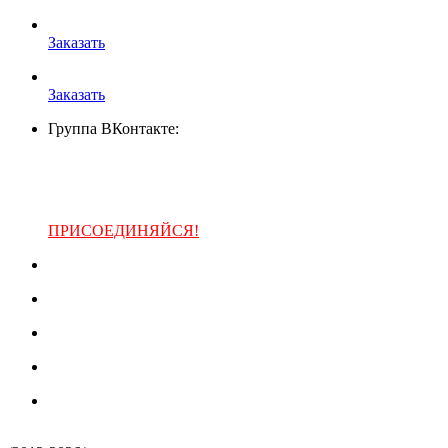
Заказать
Заказать
Группа ВКонтакте:
ПРИСОЕДИНЯЙСЯ!