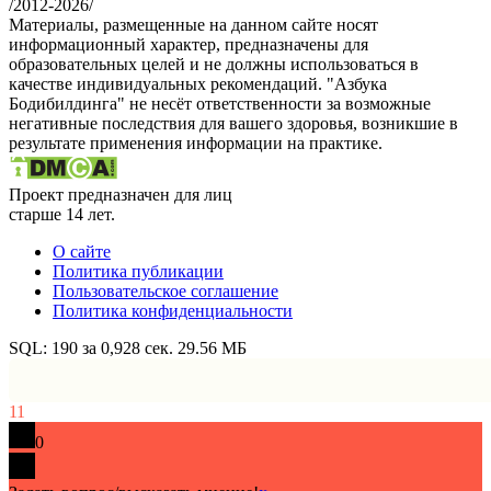
/
2012-2026
/
Материалы, размещенные на данном сайте носят
информационный характер, предназначены для
образовательных целей и не должны использоваться в
качестве индивидуальных рекомендаций. "Азбука
Бодибилдинга" не несёт ответственности за возможные
негативные последствия для вашего здоровья, возникшие в
результате применения информации на практике.
Проект предназначен для лиц
старше 14 лет.
О сайте
Политика публикации
Пользовательское соглашение
Политика конфиденциальности
SQL: 190 за 0,928 сек. 29.56 МБ
11
0