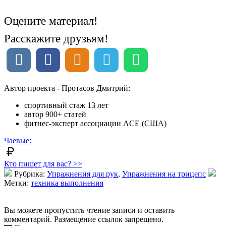
Оцените материал!
Расскажите друзьям!
Автор проекта - Протасов Дмитрий:
спортивный стаж 13 лет
автор 900+ статей
фитнес-эксперт ассоциации ACE (США)
Чаевые:
Кто пишет для вас? >>
Рубрика:
Упражнения для рук
,
Упражнения на трицепс
Метки:
техника выполнения
Вы можете пропустить чтение записи и оставить
комментарий. Размещение ссылок запрещено.