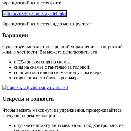
Французский жим стоя фото:
Французский жим стоя видео монтируется:
Вариации
Существует множество вариаций упражнения французский
жим, в частности, Вы можете использовать эти:
с EZ-грифом сидя на скамье;
сидя на скамье с гантелью за головой;
со штангой сидя на скамье под углом вверх;
сидя с нижнего блока тренажера.
Секреты и тонкости
Чтобы выжать максимум из упражнения, придерживайтесь
следующих рекомендаций:
опускайте штангу вниз медленно и подконтрольно, на
сколько это возможно;