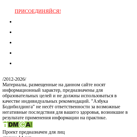
ПРИСОЕДИНЯЙСЯ!
/
2012-2026
/
Материалы, размещенные на данном сайте носят
информационный характер, предназначены для
образовательных целей и не должны использоваться в
качестве индивидуальных рекомендаций. "Азбука
Бодибилдинга" не несёт ответственности за возможные
негативные последствия для вашего здоровья, возникшие в
результате применения информации на практике.
Проект предназначен для лиц