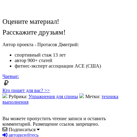
Оцените материал!
Расскажите друзьям!
Автор проекта - Протасов Дмитрий:
спортивный стаж 13 лет
автор 900+ статей
фитнес-эксперт ассоциации ACE (США)
Чаевые:
Кто пишет для вас? >>
Рубрика:
Упражнения для спины
Метки:
техника
выполнения
Вы можете пропустить чтение записи и оставить
комментарий. Размещение ссылок запрещено.
Подписаться
авторизуйтесь