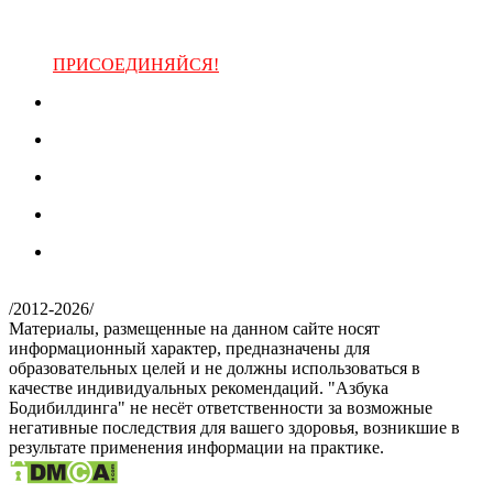
ПРИСОЕДИНЯЙСЯ!
/
2012-2026
/
Материалы, размещенные на данном сайте носят
информационный характер, предназначены для
образовательных целей и не должны использоваться в
качестве индивидуальных рекомендаций. "Азбука
Бодибилдинга" не несёт ответственности за возможные
негативные последствия для вашего здоровья, возникшие в
результате применения информации на практике.