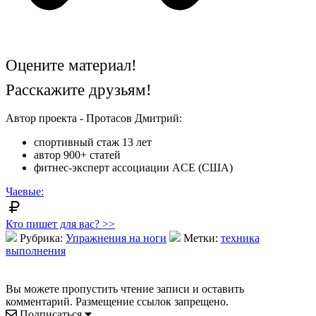
Оцените материал!
Расскажите друзьям!
Автор проекта - Протасов Дмитрий:
спортивный стаж 13 лет
автор 900+ статей
фитнес-эксперт ассоциации ACE (США)
Чаевые:
Кто пишет для вас? >>
Рубрика:
Упражнения на ноги
Метки:
техника
выполнения
Вы можете пропустить чтение записи и оставить
комментарий. Размещение ссылок запрещено.
Подписаться