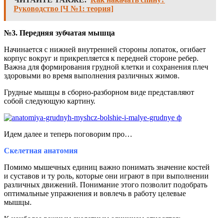
Руководство [Ч №1: теория]
№3. Передняя зубчатая мышца
Начинается с нижней внутренней стороны лопаток, огибает
корпус вокруг и прикрепляется к передней стороне ребер.
Важна для формирования грудной клетки и сохранения плеч
здоровыми во время выполнения различных жимов.
Грудные мышцы в сборно-разборном виде представляют
собой следующую картину.
Идем далее и теперь поговорим про…
Скелетная анатомия
Помимо мышечных единиц важно понимать значение костей
и суставов и ту роль, которые они играют в при выполнении
различных движений. Понимание этого позволит подобрать
оптимальные упражнения и вовлечь в работу целевые
мышцы.