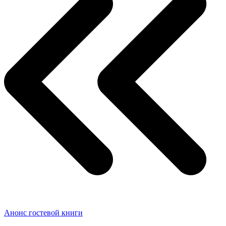
Анонс гостевой книги