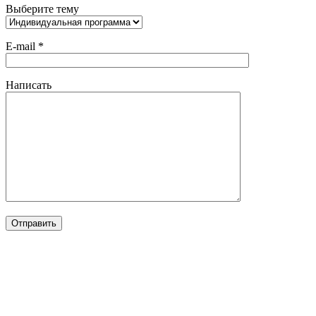
Выберите тему
E-mail *
Написать