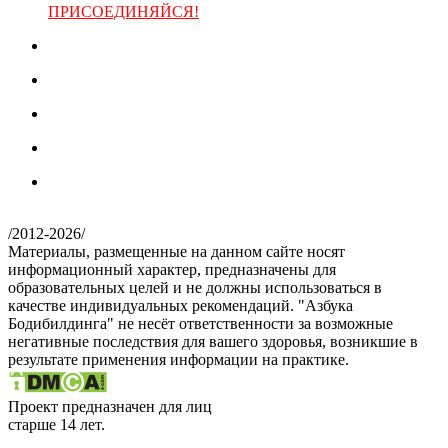
ПРИСОЕДИНЯЙСЯ!
/
2012-2026
/
Материалы, размещенные на данном сайте носят
информационный характер, предназначены для
образовательных целей и не должны использоваться в
качестве индивидуальных рекомендаций. "Азбука
Бодибилдинга" не несёт ответственности за возможные
негативные последствия для вашего здоровья, возникшие в
результате применения информации на практике.
Проект предназначен для лиц
старше 14 лет.