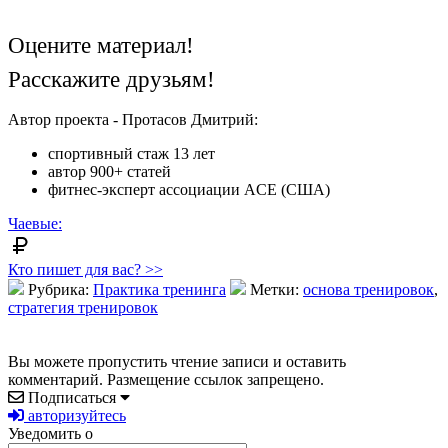
Оцените материал!
Расскажите друзьям!
Автор проекта - Протасов Дмитрий:
спортивный стаж 13 лет
автор 900+ статей
фитнес-эксперт ассоциации ACE (США)
Чаевые:
Кто пишет для вас? >>
Рубрика:
Практика тренинга
Метки:
основа тренировок
,
стратегия тренировок
Вы можете пропустить чтение записи и оставить
комментарий. Размещение ссылок запрещено.
Подписаться
авторизуйтесь
Уведомить о