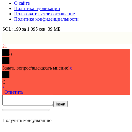
О сайте
Политика публикации
Пользовательское соглашение
Политика конфиденциальности
SQL: 190 за 1,095 сек. 39 МБ
21
0
Задать вопрос/высказать мнение!
x
(
)
x
|
Ответить
Insert
Получить консультацию