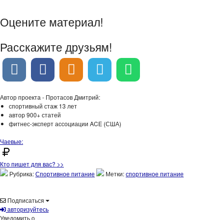
Оцените материал!
Расскажите друзьям!
Автор проекта - Протасов Дмитрий:
спортивный стаж 13 лет
автор 900+ статей
фитнес-эксперт ассоциации ACE (США)
Чаевые:
Кто пишет для вас? >>
Рубрика:
Спортивное питание
Метки:
спортивное питание
Подписаться
авторизуйтесь
Уведомить о