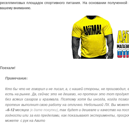
реселлинговых площадок спортивного питания. На основании полученной 
вашему вниманию.
Поехали!
Примечание:
Кто бы что не говорил и не писал, а, с нашей стороны, не производил,
есть на рынке. Да, сейчас это не дешево, но протеин это тот проду
без всяких сахаров и крахмала. Поэтому хотя бы иногда, когда позв
протеин выполнит свою работу на отлично. Небольшой ЛХ. Вы можете
+
месяцев
(к дате покупки)
, так будет и дешевле и качество на по
6-12
годности или за его пределами, как показывают эксперименты, проср
можете с рук на Авито