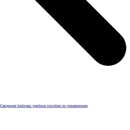
Сведение бабочка: учебное пособие по упражнению