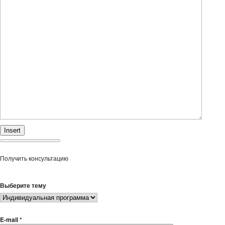
Insert
Получить консультацию
Выберите тему
E-mail *