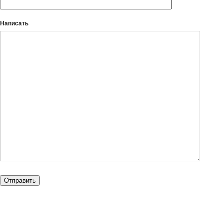
Написать