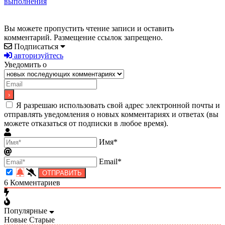
выполнения
Вы можете пропустить чтение записи и оставить
комментарий. Размещение ссылок запрещено.
Подписаться
авторизуйтесь
Уведомить о
Я разрешаю использовать свой адрес электронной почты и
отправлять уведомления о новых комментариях и ответах (вы
можете отказаться от подписки в любое время).
Имя*
Email*
6
Комментариев
Популярные
Новые
Старые