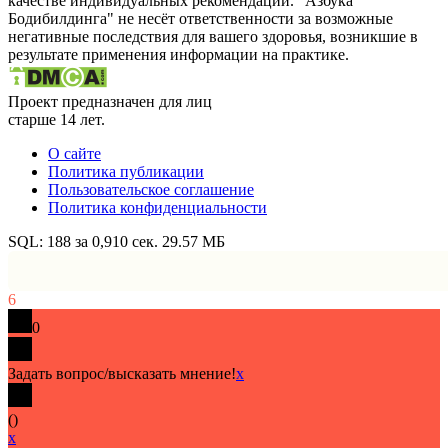
качестве индивидуальных рекомендаций. "Азбука
Бодибилдинга" не несёт ответственности за возможные
негативные последствия для вашего здоровья, возникшие в
результате применения информации на практике.
Проект предназначен для лиц
старше 14 лет.
О сайте
Политика публикации
Пользовательское соглашение
Политика конфиденциальности
SQL: 188 за 0,910 сек. 29.57 МБ
6
0
Задать вопрос/высказать мнение!
x
(
)
x