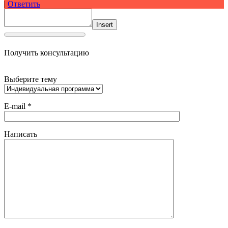
|
Ответить
Insert
Получить консультацию
Выберите тему
E-mail *
Написать