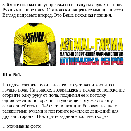
Займите положение упор лежа на вытянутых руках на полу.
Руки чуть шире плеч. Статически напрягите мышцы пресса.
Взгляд направьте вперед. Это Ваша исходная позиция.
Шаг №1.
На вдохе согните руки в локтевых суставах и коснитесь
грудью пола. На выдохе, возвращаясь в исходное положение,
оторвите одну руку от пола, поднимая ее к потолку,
одновременно поворачивая туловище в эту же сторону.
Зафиксируйтесь на
1-2
счета в позиции боковая планка с
раскрытыми руками и повторите комплекс движений для
другой стороны. Повторите заданное количество раз.
Т-отжимания фото: