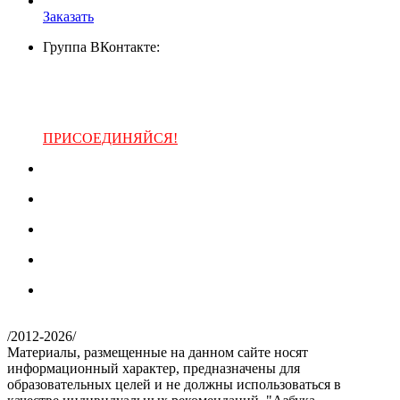
Заказать
Группа ВКонтакте:
ПРИСОЕДИНЯЙСЯ!
/
2012-2026
/
Материалы, размещенные на данном сайте носят
информационный характер, предназначены для
образовательных целей и не должны использоваться в