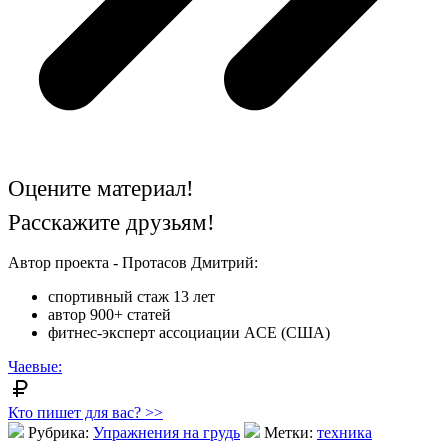
Оцените материал!
Расскажите друзьям!
Автор проекта - Протасов Дмитрий:
спортивный стаж 13 лет
автор 900+ статей
фитнес-эксперт ассоциации ACE (США)
Чаевые:
Кто пишет для вас? >>
Рубрика:
Упражнения на грудь
Метки:
техника