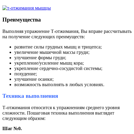
Преимущества
Выполняя упражнение Т-отжимания, Вы вправе рассчитывать
на получение следующих преимуществ:
развитие силы грудных мышц и трицепса;
увеличение мышечной массы груди;
улучшение формы груди;
укрепление/усиление мышц кора;
укрепление сердечно-сосудистой системы;
похудение;
улучшение осанки;
возможность выполнять в любых условиях.
Техника выполнения
Т-отжимания относится к упражнениям среднего уровня
сложности. Пошаговая техника выполнения выглядит
следующим образом:
Шаг №0.