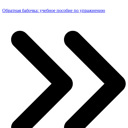
Обратная бабочка: учебное пособие по упражнению