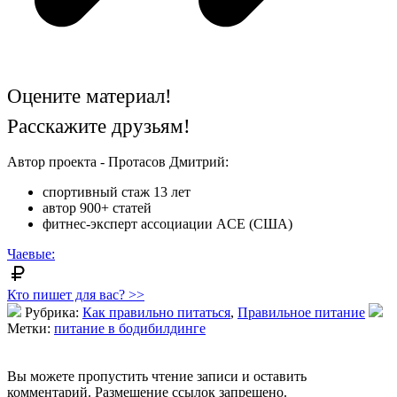
Оцените материал!
Расскажите друзьям!
Автор проекта - Протасов Дмитрий:
спортивный стаж 13 лет
автор 900+ статей
фитнес-эксперт ассоциации ACE (США)
Чаевые:
Кто пишет для вас? >>
Рубрика:
Как правильно питаться
,
Правильное питание
Метки:
питание в бодибилдинге
Вы можете пропустить чтение записи и оставить
комментарий. Размещение ссылок запрещено.