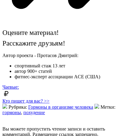
Оцените материал!
Расскажите друзьям!
Автор проекта - Протасов Дмитрий:
спортивный стаж 13 лет
автор 900+ статей
фитнес-эксперт ассоциации ACE (США)
Чаевые:
Кто пишет для вас? >>
Рубрика:
Гормоны в организме человека
Метки:
гормоны
,
похудение
Вы можете пропустить чтение записи и оставить
комментарий. Размещение ссылок запрещено.