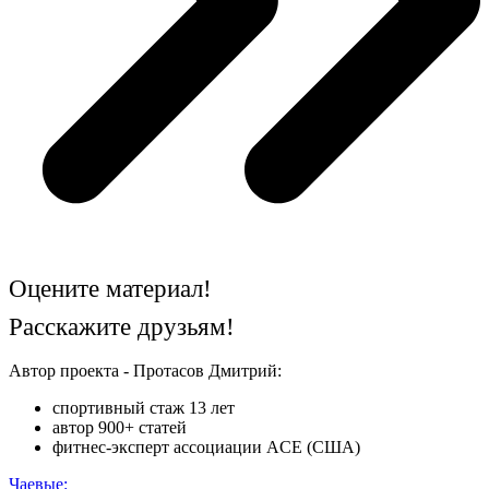
Оцените материал!
Расскажите друзьям!
Автор проекта - Протасов Дмитрий:
спортивный стаж 13 лет
автор 900+ статей
фитнес-эксперт ассоциации ACE (США)
Чаевые: