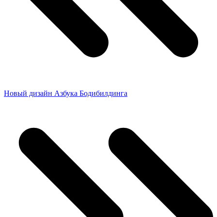
Новый дизайн Азбука Бодибилдинга