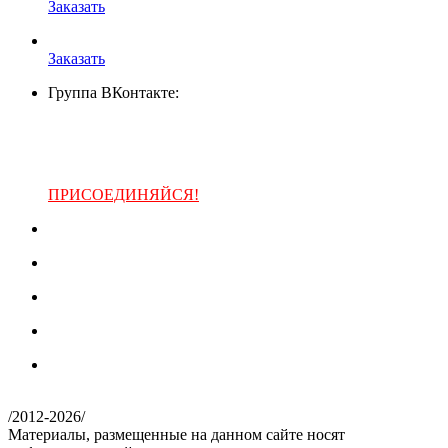
Заказать
Заказать
Группа ВКонтакте:
ПРИСОЕДИНЯЙСЯ!
/
2012-2026
/
Материалы, размещенные на данном сайте носят