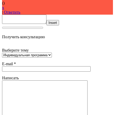
(
)
x
|
Ответить
Insert
Получить консультацию
Выберите тему
E-mail *
Написать