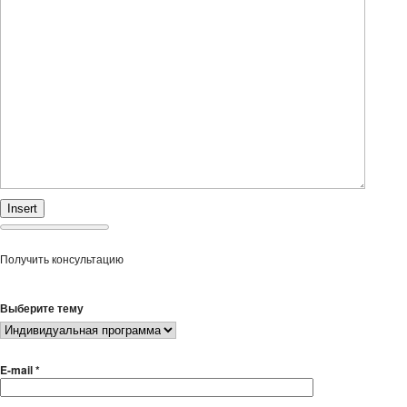
Insert
Получить консультацию
Выберите тему
E-mail *