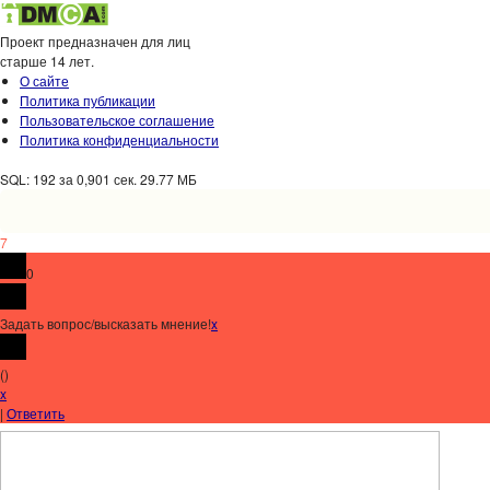
Проект предназначен для лиц
старше 14 лет.
О сайте
Политика публикации
Пользовательское соглашение
Политика конфиденциальности
SQL: 192 за 0,901 сек. 29.77 МБ
7
0
Задать вопрос/высказать мнение!
x
(
)
x
|
Ответить