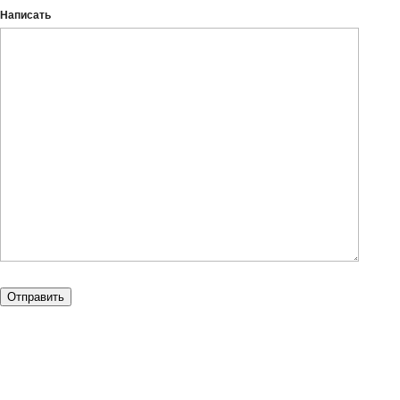
Написать