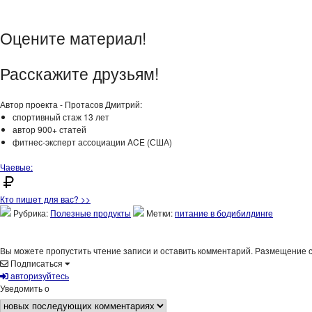
Оцените материал!
Расскажите друзьям!
Автор проекта - Протасов Дмитрий:
спортивный стаж 13 лет
автор 900+ статей
фитнес-эксперт ассоциации ACE (США)
Чаевые:
Кто пишет для вас? >>
Рубрика:
Полезные продукты
Метки:
питание в бодибилдинге
Вы можете пропустить чтение записи и оставить комментарий. Размещение 
Подписаться
авторизуйтесь
Уведомить о