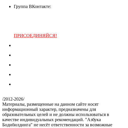
Группа ВКонтакте:
ПРИСОЕДИНЯЙСЯ!
/
2012-2026
/
Материалы, размещенные на данном сайте носят
информационный характер, предназначены для
образовательных целей и не должны использоваться в
качестве индивидуальных рекомендаций. "Азбука
Бодибилдинга" не несёт ответственности за возможные