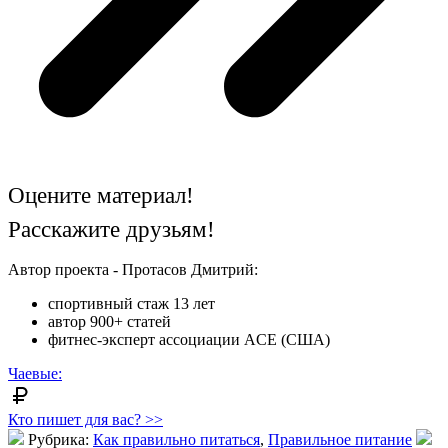
Оцените материал!
Расскажите друзьям!
Автор проекта - Протасов Дмитрий:
спортивный стаж 13 лет
автор 900+ статей
фитнес-эксперт ассоциации ACE (США)
Чаевые:
Кто пишет для вас? >>
Рубрика:
Как правильно питаться
,
Правильное питание