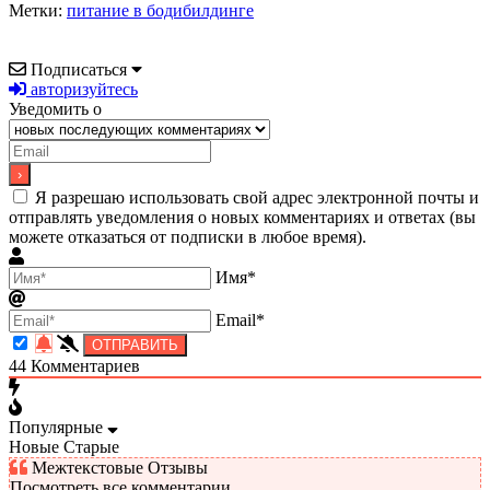
Метки:
питание в бодибилдинге
Подписаться
авторизуйтесь
Уведомить о
Я разрешаю использовать свой адрес электронной почты и
отправлять уведомления о новых комментариях и ответах (вы
можете отказаться от подписки в любое время).
Имя*
Email*
44
Комментариев
Популярные
Новые
Старые
Межтекстовые Отзывы
Посмотреть все комментарии