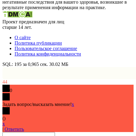
негативные последствия для вашего здоровья, возникшие в
результате применения информации на практике.
Проект предназначен для лиц
старше 14 лет.
О сайте
Политика публикации
Пользовательское соглашение
Политика конфиденциальности
SQL: 195 за 0,965 сек. 30.02 МБ
44
0
Задать вопрос/высказать мнение!
x
(
)
x
|
Ответить