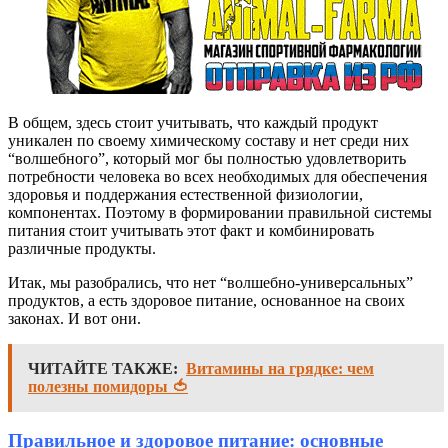
В общем, здесь стоит учитывать, что каждый продукт
уникален по своему химическому составу и нет среди них
“волшебного”, который мог бы полностью удовлетворить
потребности человека во всех необходимых для обеспечения
здоровья и поддержания естественной физиологии,
компонентах. Поэтому в формировании правильной системы
питания стоит учитывать этот факт и комбинировать
различные продукты.
Итак, мы разобрались, что нет “волшебно-универсальных”
продуктов, а есть здоровое питание, основанное на своих
законах. И вот они.
ЧИТАЙТЕ ТАКЖЕ:
Витамины на грядке: чем
полезны помидоры 🍅
Правильное и здоровое питание: основные