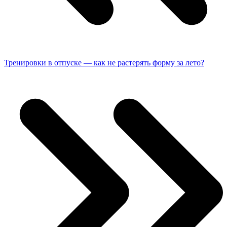
Тренировки в отпуске — как не растерять форму за лето?