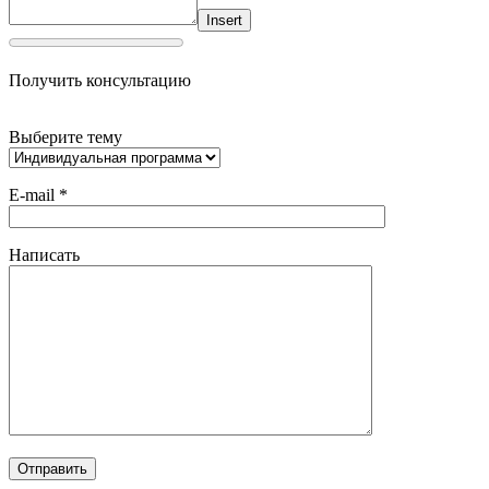
Insert
Получить консультацию
Выберите тему
E-mail *
Написать