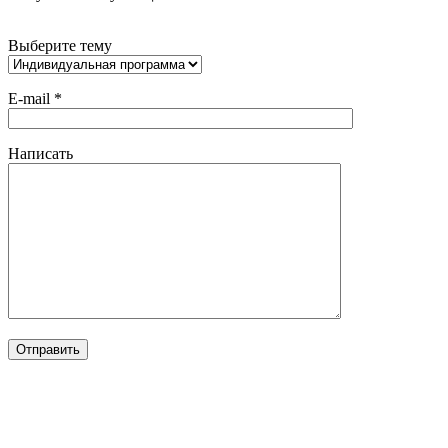
Выберите тему
E-mail *
Написать