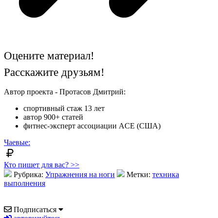
Оцените материал!
Расскажите друзьям!
Автор проекта - Протасов Дмитрий:
спортивный стаж 13 лет
автор 900+ статей
фитнес-эксперт ассоциации ACE (США)
Чаевые:
Кто пишет для вас? >>
Рубрика:
Упражнения на ноги
Метки:
техника
выполнения
Подписаться