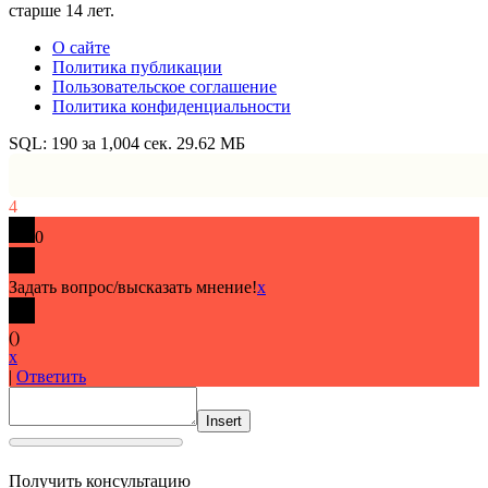
старше 14 лет.
О сайте
Политика публикации
Пользовательское соглашение
Политика конфиденциальности
SQL: 190 за 1,004 сек. 29.62 МБ
4
0
Задать вопрос/высказать мнение!
x
(
)
x
|
Ответить
Insert
Получить консультацию