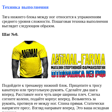
Техника выполнения
Тяга нижнего блока между ног относится к упражнениям
среднего уровня сложности. Пошаговая техника выполнения
выглядит следующим образом.
Шаг №0.
Подойдите к тренажеру нижний блок. Прицепите к тросу
канатную или треугольную рукоять. Сделайте два шага
вперед. Расставьте ноги чуть шире ширины плеч. Слегка
согните колени, подайте корпус вперед. Возьмитесь за
рукоять, протянув ее между ног. Спина прямая. Статически
напрягите пресс. Взгляд направьте вперед. Это ваша исходная