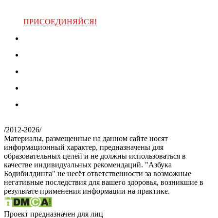
ПРИСОЕДИНЯЙСЯ!
/
2012-2026
/
Материалы, размещенные на данном сайте носят
информационный характер, предназначены для
образовательных целей и не должны использоваться в
качестве индивидуальных рекомендаций. "Азбука
Бодибилдинга" не несёт ответственности за возможные
негативные последствия для вашего здоровья, возникшие в
результате применения информации на практике.
Проект предназначен для лиц