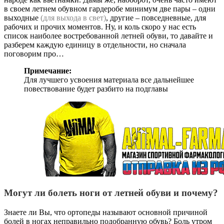
в своем летнем обувном гардеробе минимум две пары – одни
выходные
(для выхода в свет)
, другие – повседневные, для
рабочих и прочих моментов. Ну, и коль скоро у нас есть
список наиболее востребованной летней обуви, то давайте и
разберем каждую единицу в отдельности, но сначала
поговорим про…
Примечание:
Для лучшего усвоения материала все дальнейшее
повествование будет разбито на подглавы
Могут ли болеть ноги от летней обуви и почему?
Знаете ли Вы, что ортопеды называют основной причиной
болей в ногах неправильно подобранную обувь? Боль утром