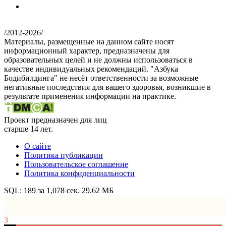
/
2012-2026
/
Материалы, размещенные на данном сайте носят
информационный характер, предназначены для
образовательных целей и не должны использоваться в
качестве индивидуальных рекомендаций. "Азбука
Бодибилдинга" не несёт ответственности за возможные
негативные последствия для вашего здоровья, возникшие в
результате применения информации на практике.
Проект предназначен для лиц
старше 14 лет.
О сайте
Политика публикации
Пользовательское соглашение
Политика конфиденциальности
SQL: 189 за 1,078 сек. 29.62 МБ
3