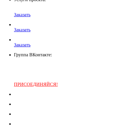
Заказать
Заказать
Заказать
Группа ВКонтакте:
ПРИСОЕДИНЯЙСЯ!