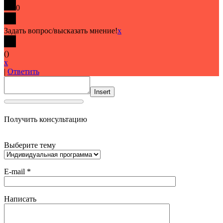
0
Задать вопрос/высказать мнение!
x
(
)
x
|
Ответить
Insert
Получить консультацию
Выберите тему
E-mail *
Написать