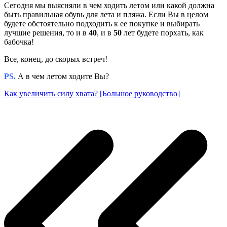
Сегодня мы выясняли в чем ходить летом или какой должна
быть правильная обувь для лета и пляжа. Если Вы в целом
будете обстоятельно подходить к ее покупке и выбирать
лучшие решения, то и в
40
, и в
50
лет будете порхать, как
бабочка!
Все, конец, до скорых встреч!
PS.
А в чем летом ходите Вы?
Как увеличить силу хвата? [Большое руководство]