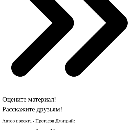
Оцените материал!
Расскажите друзьям!
Автор проекта - Протасов Дмитрий: