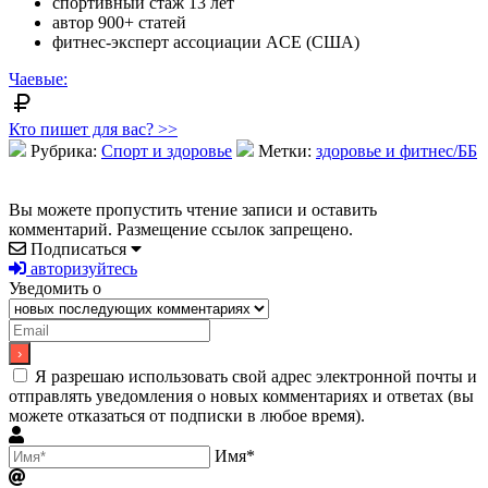
спортивный стаж 13 лет
автор 900+ статей
фитнес-эксперт ассоциации ACE (США)
Чаевые:
Кто пишет для вас? >>
Рубрика:
Спорт и здоровье
Метки:
здоровье и фитнес/ББ
Вы можете пропустить чтение записи и оставить
комментарий. Размещение ссылок запрещено.
Подписаться
авторизуйтесь
Уведомить о
Я разрешаю использовать свой адрес электронной почты и
отправлять уведомления о новых комментариях и ответах (вы
можете отказаться от подписки в любое время).
Имя*