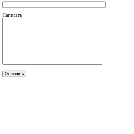
Написать