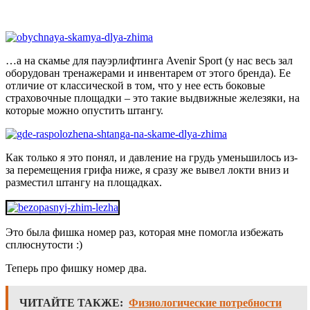
…а на скамье для пауэрлифтинга Avenir Sport (у нас весь зал
оборудован тренажерами и инвентарем от этого бренда). Ее
отличие от классической в том, что у нее есть боковые
страховочные площадки – это такие выдвижные железяки, на
которые можно опустить штангу.
Как только я это понял, и давление на грудь уменьшилось из-
за перемещения грифа ниже, я сразу же вывел локти вниз и
разместил штангу на площадках.
Это была фишка номер раз, которая мне помогла избежать
сплюснутости :)
Теперь про фишку номер два.
ЧИТАЙТЕ ТАКЖЕ:
Физиологические потребности