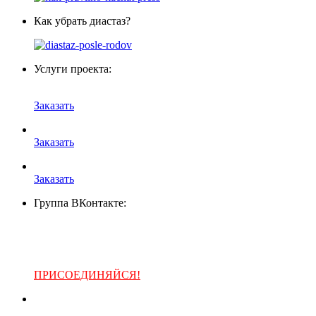
Как убрать диастаз?
Услуги проекта:
Заказать
Заказать
Заказать
Группа ВКонтакте:
ПРИСОЕДИНЯЙСЯ!