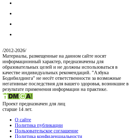
/
2012-2026
/
Материалы, размещенные на данном сайте носят
информационный характер, предназначены для
образовательных целей и не должны использоваться в
качестве индивидуальных рекомендаций. "Азбука
Бодибилдинга" не несёт ответственности за возможные
негативные последствия для вашего здоровья, возникшие в
результате применения информации на практике.
Проект предназначен для лиц
старше 14 лет.
О сайте
Политика публикации
Пользовательское соглашение
Политика конфиденциальности