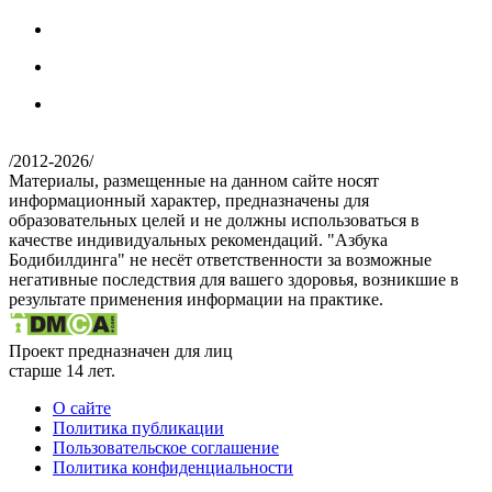
/
2012-2026
/
Материалы, размещенные на данном сайте носят
информационный характер, предназначены для
образовательных целей и не должны использоваться в
качестве индивидуальных рекомендаций. "Азбука
Бодибилдинга" не несёт ответственности за возможные
негативные последствия для вашего здоровья, возникшие в
результате применения информации на практике.
Проект предназначен для лиц
старше 14 лет.
О сайте
Политика публикации
Пользовательское соглашение
Политика конфиденциальности