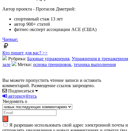
Автор проекта - Протасов Дмитрий:
спортивный стаж 13 лет
автор 900+ статей
фитнес-эксперт ассоциации ACE (США)
Чаевые:
Кто пишет для вас? >>
Рубрика:
Базовые упражнения
,
Упражнения в тренажерном
зале
Метки:
основа тренировок
,
техника выполнения
Вы можете пропустить чтение записи и оставить
комментарий. Размещение ссылок запрещено.
Подписаться
авторизуйтесь
Уведомить о
Я разрешаю использовать свой адрес электронной почты и
отправлять уведомления о новых комментариях и ответах (вы