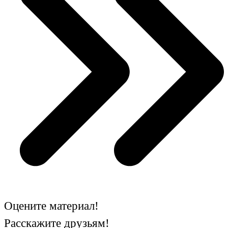
Оцените материал!
Расскажите друзьям!