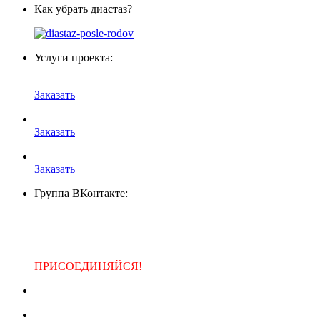
Как убрать диастаз?
Услуги проекта:
Заказать
Заказать
Заказать
Группа ВКонтакте:
ПРИСОЕДИНЯЙСЯ!