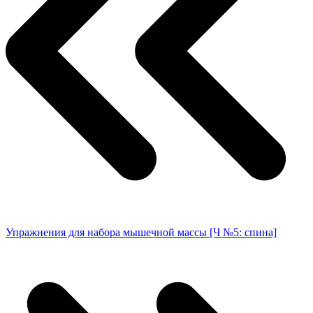
Упражнения для набора мышечной массы [Ч №5: спина]