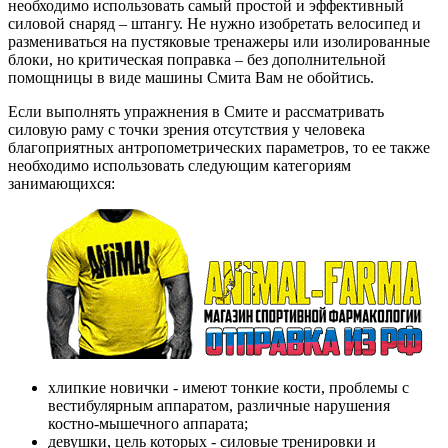
необходимо использовать самый простой и эффективный
силовой снаряд – штангу. Не нужно изобретать велосипед и
размениваться на пустяковые тренажеры или изолированные
блоки, но критическая поправка – без дополнительной
помощницы в виде машины Смита Вам не обойтись.
Если выполнять упражнения в Смите и рассматривать
силовую раму с точки зрения отсутствия у человека
благоприятных антропометрических параметров, то ее также
необходимо использовать следующим категориям
занимающихся:
хлипкие новички - имеют тонкие кости, проблемы с
вестибулярным аппаратом, различные нарушения
костно-мышечного аппарата;
девушки, цель которых - силовые тренировки и