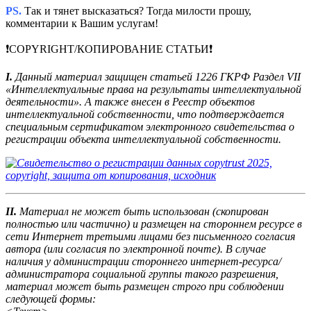
PS.
Так и тянет высказаться? Тогда милости прошу,
комментарии к Вашим услугам!
❗COPYRIGHT/КОПИРОВАНИЕ СТАТЬИ❗
I.
Данный материал защищен статьей 1226 ГКРФ Раздел VII
«Интеллектуальные права на результаты интеллектуальной
деятельности». А также внесен в Реестр объектов
интеллектуальной собственности, что подтверждается
специальным сертификатом электронного свидетельства о
регистрации объекта интеллектуальной собственности.
II.
Материал не может быть использован (скопирован
полностью или частично) и размещен на стороннем ресурсе в
сети Интернет третьими лицами без письменного согласия
автора (или согласия по электронной почте). В случае
наличия у администрации стороннего интернет-ресурса/
администратора социальной группы такого разрешения,
материал может быть размещен строго при соблюдении
следующей формы: