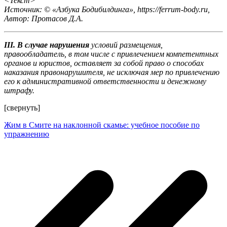
<Текст>
Источник: © «Азбука Бодибилдинга», https://ferrum-body.ru,
Автор: Протасов Д.А.
III. В случае нарушения
условий размещения,
правообладатель, в том числе с привлечением компетентных
органов и юристов, оставляет за собой право о способах
наказания правонарушителя, не исключая мер по привлечению
его к административной ответственности и денежному
штрафу.
[свернуть]
Жим в Смите на наклонной скамье: учебное пособие по
упражнению