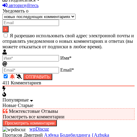
авторизуйтесь
Уведомить о
Я разрешаю использовать свой адрес электронной почты и
отправлять уведомления о новых комментариях и ответах (вы
можете отказаться от подписки в любое время).
Имя*
Email*
411
Комментариев
Популярные
Новые
Старые
Межтекстовые Отзывы
Посмотреть все комментарии
Просмотреть комментарии
wpDiscuz
Протасов Дмитрий
Азбука Бодибилдинга {Azbuka