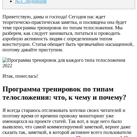
№3. Эндоморф
Приветствую, дамы и господа! Сегодня нас ждет
теоретическо-практическая заметка, и посвящена она будет
теме программа тренировок по типам телосложения. Мы
разберем, как следует заниматься, питаться и проводить
аэробную активность людям с определенным типом
конституции. Статья обещает быть чрезвычайно насыщенной,
поэтому давайте приступим.
Итак, понеслась!
Программа тренировок по типам
телосложения: что, к чему и почему?
Я всегда стараюсь отслеживать хотелки своих читателей и
поэтому время от времени провожу мониторинг уже
имеющихся на проекте статей. Так вот, в ходе него было
выявлено, что самой комментируемой заметкой, вернее даже
сказать так, заметкой, в которой активнее всего пользователи