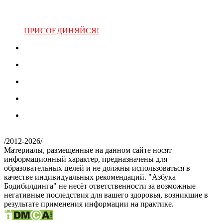
ПРИСОЕДИНЯЙСЯ!
/
2012-2026
/
Материалы, размещенные на данном сайте носят
информационный характер, предназначены для
образовательных целей и не должны использоваться в
качестве индивидуальных рекомендаций. "Азбука
Бодибилдинга" не несёт ответственности за возможные
негативные последствия для вашего здоровья, возникшие в
результате применения информации на практике.