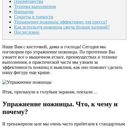
Преимущества
Техника выполнения
Вариации
Секреты и тонкости
Упражнение ножницы эффективно для пресса?
Как используя ножницы сжечь больше калорий?
Послесловие
Наше Вам с кисточкой, дамы и господа! Сегодня мы
поговорим про упражнение ножницы. По прочтении Вы
узнаете все о мышечном атласе, преимуществах и технике
выполнения, в практической части мы узнаем за
эффективность ножниц и выясним, как оно поможет сделать
нашу фигуру еще краше.
Итак, прильнули к голубым экранам, поехали…
Упражнение ножницы. Что, к чему и
почему?
В тренажерном зале мы очень часто прибегаем к стандартным