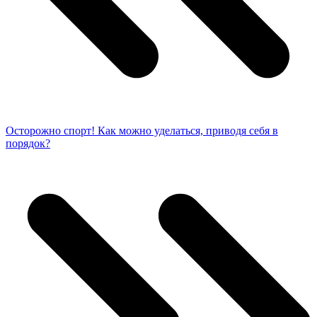
Осторожно спорт! Как можно уделаться, приводя себя в
порядок?