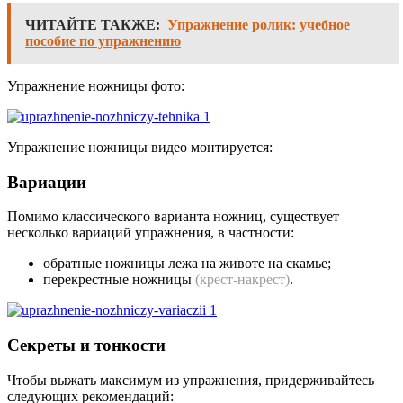
ЧИТАЙТЕ ТАКЖЕ:
Упражнение ролик: учебное
пособие по упражнению
Упражнение ножницы фото:
Упражнение ножницы видео монтируется:
Вариации
Помимо классического варианта ножниц, существует
несколько вариаций упражнения, в частности:
обратные ножницы лежа на животе на скамье;
перекрестные ножницы
(крест-накрест)
.
Секреты и тонкости
Чтобы выжать максимум из упражнения, придерживайтесь
следующих рекомендаций: