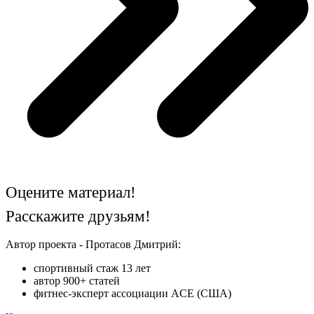
Оцените материал!
Расскажите друзьям!
Автор проекта - Протасов Дмитрий:
спортивный стаж 13 лет
автор 900+ статей
фитнес-эксперт ассоциации ACE (США)