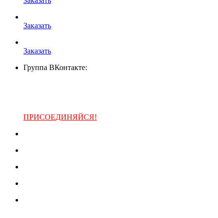
Заказать
Заказать
Заказать
Группа ВКонтакте:
ПРИСОЕДИНЯЙСЯ!