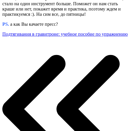
стало на один инструмент больше. Поможет он нам стать
краше или нет, покажет время и практика, поэтому ждем и
практикуемся :). На сим все, до пятницы!
PS.
а как Вы качаете пресс?
Подтягивания в гравитроне: учебное пособие по упражнению