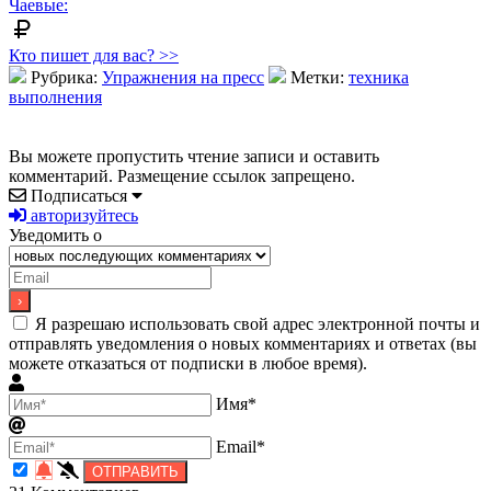
Чаевые:
Кто пишет для вас? >>
Рубрика:
Упражнения на пресс
Метки:
техника
выполнения
Вы можете пропустить чтение записи и оставить
комментарий. Размещение ссылок запрещено.
Подписаться
авторизуйтесь
Уведомить о
Я разрешаю использовать свой адрес электронной почты и
отправлять уведомления о новых комментариях и ответах (вы
можете отказаться от подписки в любое время).
Имя*
Email*