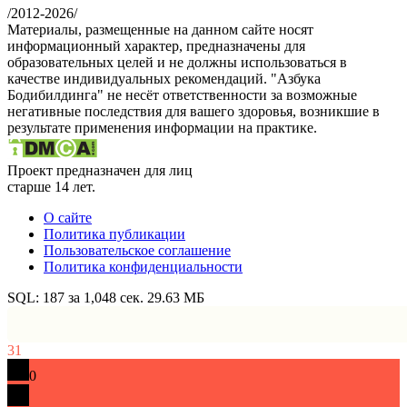
/
2012-2026
/
Материалы, размещенные на данном сайте носят
информационный характер, предназначены для
образовательных целей и не должны использоваться в
качестве индивидуальных рекомендаций. "Азбука
Бодибилдинга" не несёт ответственности за возможные
негативные последствия для вашего здоровья, возникшие в
результате применения информации на практике.
Проект предназначен для лиц
старше 14 лет.
О сайте
Политика публикации
Пользовательское соглашение
Политика конфиденциальности
SQL: 187 за 1,048 сек. 29.63 МБ
31
0