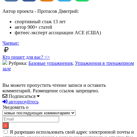
Автор проекта - Протасов Дмитрий:
спортивный стаж 13 лет
автор 900+ статей
фитнес-эксперт ассоциации ACE (США)
Чаевые:
Кто пишет для вас? >>
Рубрика:
Базовые упражнения
,
Упражнения в тренажерном
зале
Вы можете пропустить чтение записи и оставить
комментарий. Размещение ссылок запрещено.
Подписаться
авторизуйтесь
Уведомить о
Я разрешаю использовать свой адрес электронной почты и