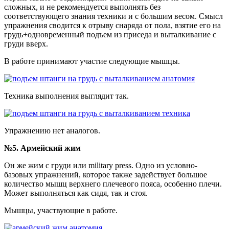
сложных, и не рекомендуется выполнять без
соответствующего знания техники и с большим весом. Смысл
упражнения сводится к отрыву снаряда от пола, взятие его на
грудь+одновременный подъем из приседа и выталкивание с
груди вверх.
В работе принимают участие следующие мышцы.
Техника выполнения выглядит так.
Упражнению нет аналогов.
№5. Армейский жим
Он же жим с груди или military press. Одно из условно-
базовых упражнений, которое также задействует большое
количество мышц верхнего плечевого пояса, особенно плечи.
Может выполняться как сидя, так и стоя.
Мышцы, участвующие в работе.