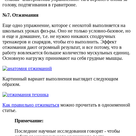
голову, подтягивания в гравитроне.
№7. Отжимания
Еще одно упражнение, которое с неохотой выполняется на
школьных уроках физ-ры. Оно не только условно-базовое, но
и еще и домашнее, т.е. не нужно никаких сподручных
тренажеров и снарядов, чтобы его выполнить. Эффект
отжимания дают огромный результат, и все потому, что в
работу вовлекается большое количество мускульных единиц.
Основную нагрузку принимают на себя грудные мышцы.
Картинный вариант выполнения выглядит следующим
образом.
Как правильно отжиматься
можно прочитать в одноименной
статье.
Примечание:
Последние научные исследования говорят - чтобы