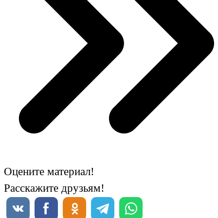
Оцените материал!
Расскажите друзьям!