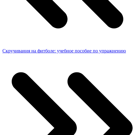
Скручивания на фитболе: учебное пособие по упражнению