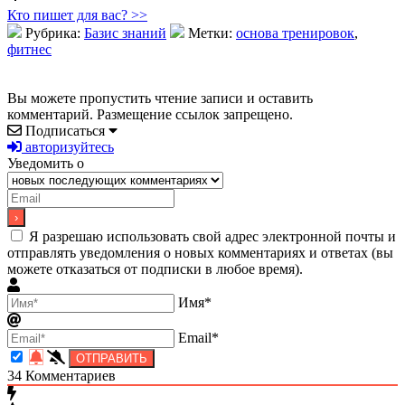
Кто пишет для вас? >>
Рубрика:
Базис знаний
Метки:
основа тренировок
,
фитнес
Вы можете пропустить чтение записи и оставить
комментарий. Размещение ссылок запрещено.
Подписаться
авторизуйтесь
Уведомить о
Я разрешаю использовать свой адрес электронной почты и
отправлять уведомления о новых комментариях и ответах (вы
можете отказаться от подписки в любое время).
Имя*
Email*
34
Комментариев