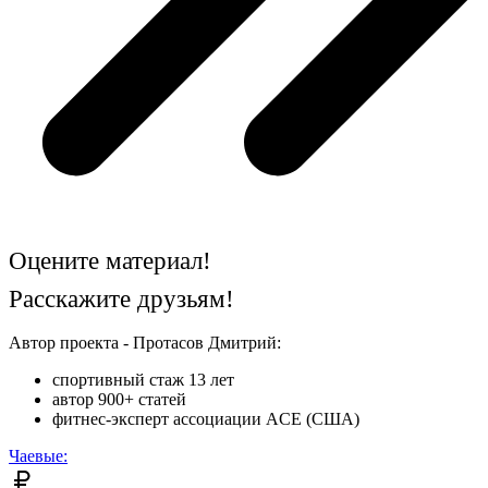
Оцените материал!
Расскажите друзьям!
Автор проекта - Протасов Дмитрий:
спортивный стаж 13 лет
автор 900+ статей
фитнес-эксперт ассоциации ACE (США)
Чаевые: