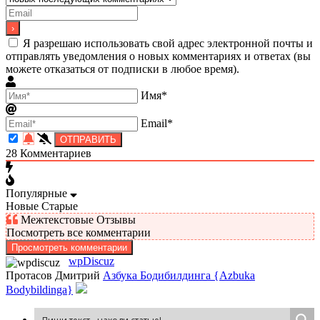
Я разрешаю использовать свой адрес электронной почты и
отправлять уведомления о новых комментариях и ответах (вы
можете отказаться от подписки в любое время).
Имя*
Email*
28
Комментариев
Популярные
Новые
Старые
Межтекстовые Отзывы
Посмотреть все комментарии
Просмотреть комментарии
wpDiscuz
Протасов Дмитрий
Азбука Бодибилдинга {Azbuka
Bodybildinga}