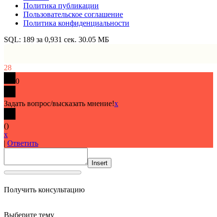
Политика публикации
Пользовательское соглашение
Политика конфиденциальности
SQL: 189 за 0,931 сек. 30.05 МБ
28
0
Задать вопрос/высказать мнение!
x
(
)
x
|
Ответить
Insert
Получить консультацию
Выберите тему